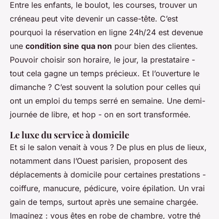
Entre les enfants, le boulot, les courses, trouver un
créneau peut vite devenir un casse-tête. C’est
pourquoi la réservation en ligne 24h/24 est devenue
une
condition sine qua non
pour bien des clientes.
Pouvoir choisir son horaire, le jour, la prestataire -
tout cela gagne un temps précieux. Et l’ouverture le
dimanche ? C’est souvent la solution pour celles qui
ont un emploi du temps serré en semaine. Une demi-
journée de libre, et hop - on en sort transformée.
Le luxe du service à domicile
Et si le salon venait à vous ? De plus en plus de lieux,
notamment dans l’Ouest parisien, proposent des
déplacements à domicile pour certaines prestations -
coiffure, manucure, pédicure, voire épilation. Un vrai
gain de temps, surtout après une semaine chargée.
Imaginez : vous êtes en robe de chambre, votre thé