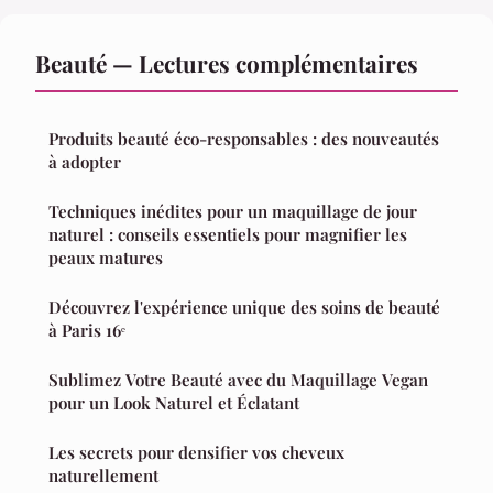
Beauté — Lectures complémentaires
Produits beauté éco-responsables : des nouveautés
à adopter
Techniques inédites pour un maquillage de jour
naturel : conseils essentiels pour magnifier les
peaux matures
Découvrez l'expérience unique des soins de beauté
à Paris 16ᵉ
Sublimez Votre Beauté avec du Maquillage Vegan
pour un Look Naturel et Éclatant
Les secrets pour densifier vos cheveux
naturellement