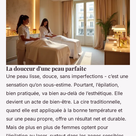
La douceur d'une peau parfaite
Une peau lisse, douce, sans imperfections - c’est une
sensation qu’on sous-estime. Pourtant, l’épilation,
bien pratiquée, va bien au-delà de l’esthétique. Elle
devient un acte de bien-être. La cire traditionnelle,
quand elle est appliquée à la bonne température et
sur une peau propre, offre un résultat net et durable.
Mais de plus en plus de femmes optent pour
l’épilation au laser, surtout dans les zones sensibles.