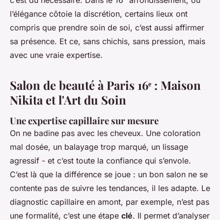
c’est du nécessaire. Dans le 16ᵉ arrondissement, où
l’élégance côtoie la discrétion, certains lieux ont
compris que prendre soin de soi, c’est aussi affirmer
sa présence. Et ce, sans chichis, sans pression, mais
avec une vraie expertise.
Salon de beauté à Paris 16ᵉ : Maison
Nikita et l'Art du Soin
Une expertise capillaire sur mesure
On ne badine pas avec les cheveux. Une coloration
mal dosée, un balayage trop marqué, un lissage
agressif - et c’est toute la confiance qui s’envole.
C’est là que la différence se joue : un bon salon ne se
contente pas de suivre les tendances, il les adapte. Le
diagnostic capillaire en amont, par exemple, n’est pas
une formalité, c’est une étape
clé
. Il permet d’analyser