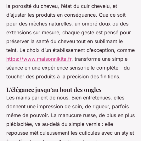
la porosité du cheveu, l’état du cuir chevelu, et
d’ajuster les produits en conséquence. Que ce soit
pour des mèches naturelles, un ombré doux ou des
extensions sur mesure, chaque geste est pensé pour
préserver la santé du cheveu tout en sublimant le
teint. Le choix d’un établissement d’exception, comme
https://www.maisonnikita.fr
, transforme une simple
séance en une expérience sensorielle complète - du
toucher des produits à la précision des finitions.
L’élégance jusqu’au bout des ongles
Les mains parlent de nous. Bien entretenues, elles
donnent une impression de soin, de rigueur, parfois
même de pouvoir. La manucure russe, de plus en plus
plébiscitée, va au-delà du simple vernis : elle
repousse méticuleusement les cuticules avec un stylet