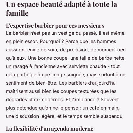
Un espace beauté adapté à toute la
famille
L'expertise barbier pour ces messieurs
Le barbier n’est pas un vestige du passé. Il est même
en plein essor. Pourquoi ? Parce que les hommes
aussi ont envie de soin, de précision, de moment rien
qu’à eux. Une bonne coupe, une taille de barbe nette,
un rasage à l’ancienne avec serviette chaude - tout
cela participe à une image soignée, mais surtout à un
sentiment de bien-être. Les barbiers d’aujourd’hui
maîtrisent aussi bien les coupes texturées que les
dégradés ultra-modernes. Et l’ambiance ? Souvent
plus détendue qu’on ne le pense : un café en main,
une discussion légère, et le temps semble suspendu.
La flexibilité d'un agenda moderne