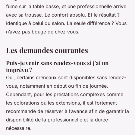
fume sur la table basse, et une professionnelle arrive
avec sa trousse. Le confort absolu. Et le résultat ?
Identique à celui du salon. La seule différence ? Vous
n’avez pas bougé de chez vous.
Les demandes courantes
Puis-je venir sans rendez-vous si j'ai un
imprévu ?
Oui, certains créneaux sont disponibles sans rendez-
vous, notamment en début ou fin de journée.
Cependant, pour les prestations complexes comme
les colorations ou les extensions, il est fortement
recommandé de réserver à l’avance afin de garantir la
disponibilité de la professionnelle et la durée
nécessaire.