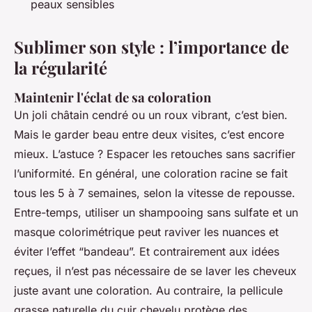
peaux sensibles
Sublimer son style : l’importance de
la régularité
Maintenir l'éclat de sa coloration
Un joli châtain cendré ou un roux vibrant, c’est bien.
Mais le garder beau entre deux visites, c’est encore
mieux. L’astuce ? Espacer les retouches sans sacrifier
l’uniformité. En général, une coloration racine se fait
tous les 5 à 7 semaines, selon la vitesse de repousse.
Entre-temps, utiliser un shampooing sans sulfate et un
masque colorimétrique peut raviver les nuances et
éviter l’effet “bandeau”. Et contrairement aux idées
reçues, il n’est pas nécessaire de se laver les cheveux
juste avant une coloration. Au contraire, la pellicule
grasse naturelle du cuir chevelu protège des