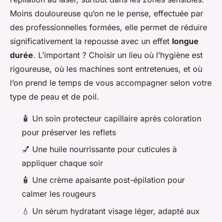
Moins douloureuse qu’on ne le pense, effectuée par
des professionnelles formées, elle permet de réduire
significativement la repousse avec un effet
longue
durée
. L’important ? Choisir un lieu où l’hygiène est
rigoureuse, où les machines sont entretenues, et où
l’on prend le temps de vous accompagner selon votre
type de peau et de poil.
🧴
Un soin protecteur capillaire après coloration
pour préserver les reflets
💅
Une huile nourrissante pour cuticules à
appliquer chaque soir
🧴
Une crème apaisante post-épilation pour
calmer les rougeurs
💧
Un sérum hydratant visage léger, adapté aux