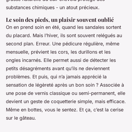
substances chimiques - un atout précieux.
Le soin des pieds, un plaisir souvent oublié
On en prend soin en été, quand les sandales sortent
du placard. Mais l’hiver, ils sont souvent relégués au
second plan. Erreur. Une pédicure régulière, même
mensuelle, prévient les cors, les durillons et les
ongles incarnés. Elle permet aussi de détecter les
petits désagréments avant qu’ils ne deviennent
problèmes. Et puis, qui n’a jamais apprécié la
sensation de légèreté après un bon soin ? Associée à
une pose de vernis classique ou semi-permanent, elle
devient un geste de coquetterie simple, mais efficace.
Même en bottes, vous le sentez. Et ça, c’est la cerise
sur le gâteau.