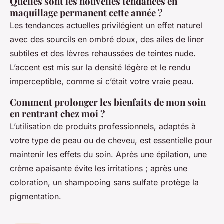
Quelles sont les nouvelles tendances en
maquillage permanent cette année ?
Les tendances actuelles privilégient un effet naturel
avec des sourcils en ombré doux, des ailes de liner
subtiles et des lèvres rehaussées de teintes nude.
L’accent est mis sur la densité légère et le rendu
imperceptible, comme si c’était votre vraie peau.
Comment prolonger les bienfaits de mon soin
en rentrant chez moi ?
L’utilisation de produits professionnels, adaptés à
votre type de peau ou de cheveu, est essentielle pour
maintenir les effets du soin. Après une épilation, une
crème apaisante évite les irritations ; après une
coloration, un shampooing sans sulfate protège la
pigmentation.