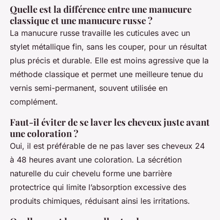
Quelle est la différence entre une manucure
classique et une manucure russe ?
La manucure russe travaille les cuticules avec un
stylet métallique fin, sans les couper, pour un résultat
plus précis et durable. Elle est moins agressive que la
méthode classique et permet une meilleure tenue du
vernis semi-permanent, souvent utilisée en
complément.
Faut-il éviter de se laver les cheveux juste avant
une coloration ?
Oui, il est préférable de ne pas laver ses cheveux 24
à 48 heures avant une coloration. La sécrétion
naturelle du cuir chevelu forme une barrière
protectrice qui limite l’absorption excessive des
produits chimiques, réduisant ainsi les irritations.